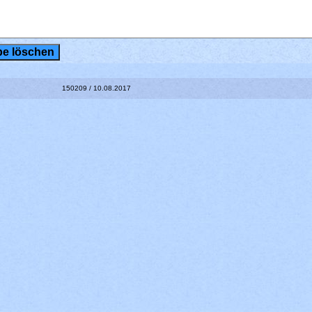
150209 / 10.08.2017