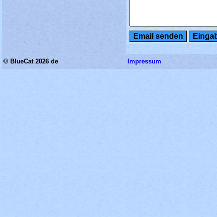
© BlueCat 2026 de
Impressum