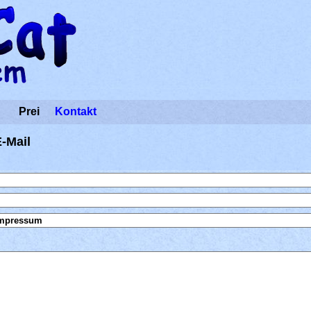
Prei
Kontakt
-Mail